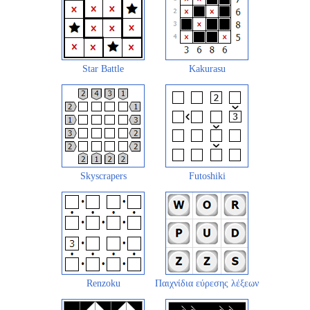
Star Battle
Kakurasu
Skyscrapers
Futoshiki
Renzoku
Παιχνίδια εύρεσης λέξεων