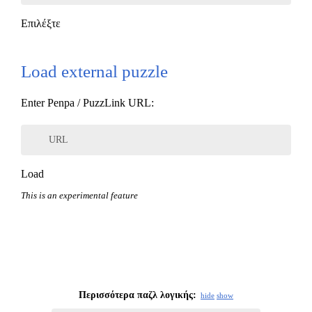
Επιλέξτε
Load external puzzle
Enter Penpa / PuzzLink URL:
URL
Load
This is an experimental feature
Περισσότερα παζλ λογικής:
hide
show