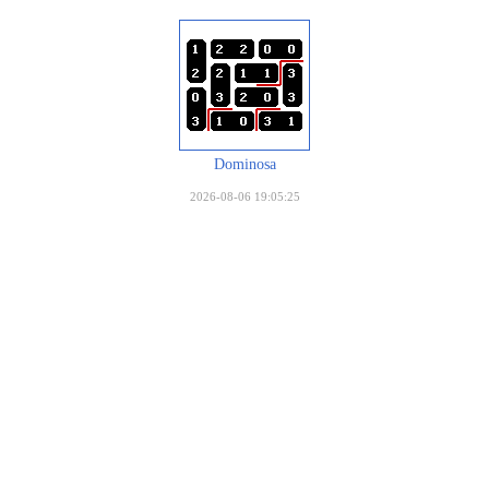
Dominosa
2026-08-06 19:05:25